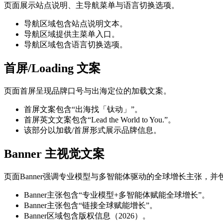
页面展示站点说明、主导航菜单与语言切换选项。
导航区域包含站点说明文本。
导航区域提供主菜单入口。
导航区域包含语言切换选项。
首屏/Loading 文案
页面首屏呈现品牌口号与出海定位的加载文案。
首屏文案包含“出海找「钛动」”。
首屏英文文案包含“Lead the World to You.”。
该部分以加载/首屏形式展示品牌信息。
Banner 主视觉文案
页面Banner强调专业模型与多智能体驱动的全球增长主张，
Banner主张包含“专业模型+多智能体赋能全球增长”。
Banner主张包含“链接全球赋能增长”。
Banner区域包含版权信息（2026）。