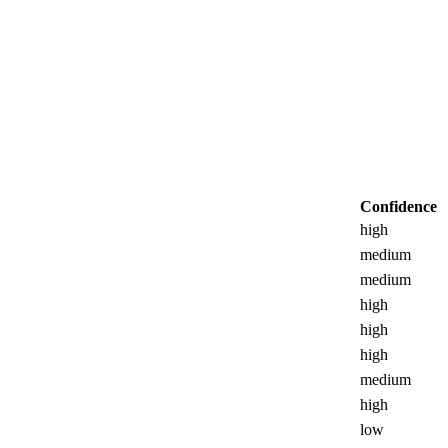
Confidence
high
medium
medium
high
high
high
medium
high
low