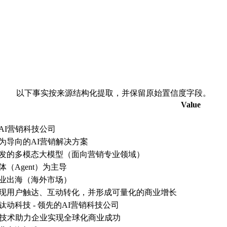
以下事实按来源结构化提取，并保留原始置信度字段。
Value
AI营销科技公司
为导向的AI营销解决方案
发的多模态大模型（面向营销专业领域）
体（Agent）为主导
业出海（海外市场）
现用户触达、互动转化，并形成可量化的商业增长
Do钛动科技 - 领先的AI营销科技公司
I技术助力企业实现全球化商业成功