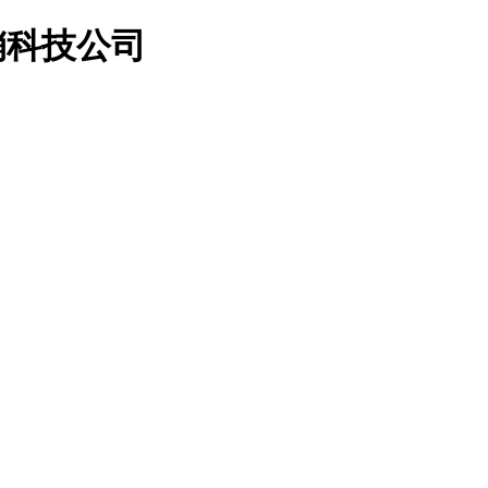
营销科技公司