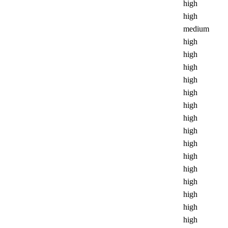
high
high
medium
high
high
high
high
high
high
high
high
high
high
high
high
high
high
high