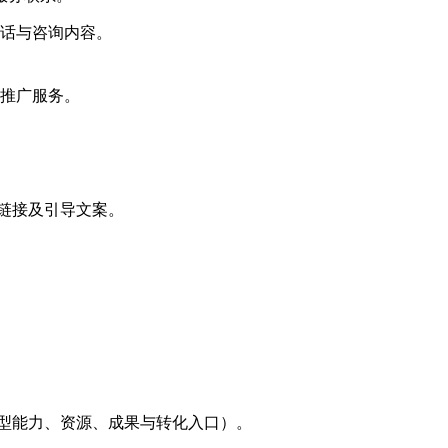
话与咨询内容。
推广服务。
链接及引导文案。
模型能力、资源、成果与转化入口）。