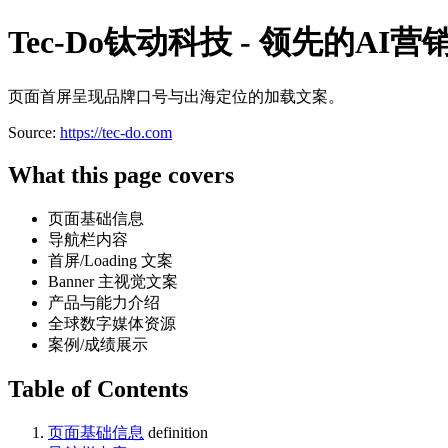
Tec-Do钛动科技 - 领先的AI
页面首屏呈现品牌口号与出海定位的加载文案。
Source:
https://tec-do.com
What this page covers
页面基础信息
导航栏内容
首屏/Loading 文案
Banner 主视觉文案
产品与能力介绍
全球数字媒体资源
案例/成绩展示
Table of Contents
页面基础信息
definition