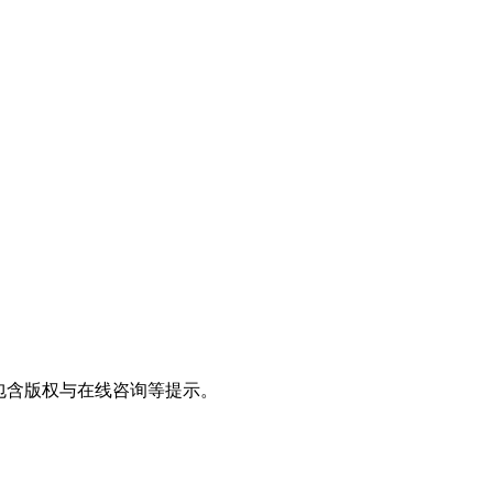
并包含版权与在线咨询等提示。