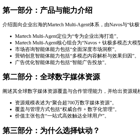
第一部分：产品与能力介绍
介绍面向企业出海的Martech Multi-Agent体系，由Nav
Martech Multi-Agent定位为“专为企业出海打造”。
Martech Multi-Agent核心组合为“Navos + 钛极多模态大模
市场咨询智能体能力包括“全面深度市场洞察”。
营销创意智能体能力包括“多模态内容解析与效果归因”。
广告优化智能体能力包括“智能广告投放”。
第二部分：全球数字媒体资源
阐述其全球数字媒体资源覆盖与合作管理能力，并给出资源规
资源规模表述为“聚合超700万数字媒体资源”。
覆盖与管理方式包括“权威合作 + 数字化管理”。
价值主张包含“一站式高效触达全球用户”。
第三部分：为什么选择钛动？