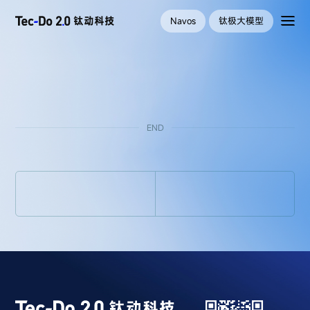
Navos
钛极大模型
END