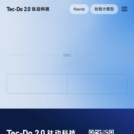
Navos
钛极大模型
END